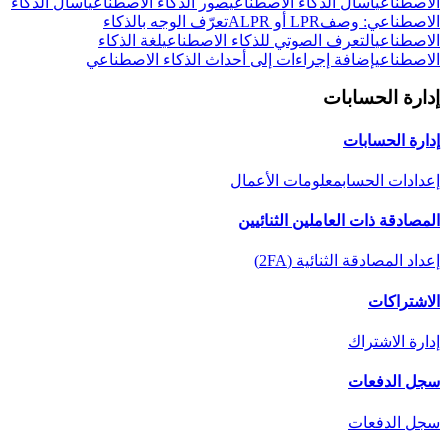
الاصطناعي
اسأل الذكاء الاصطناعي
صور الذكاء الاصطناعي
اسأل الذكاء
الاصطناعي: وصف
LPR أو ALPR
تعرّف الوجه بالذكاء
الاصطناعي
التعرف الصوتي للذكاء الاصطناعي
لغة الذكاء
الاصطناعي
إضافة إجراءات إلى أحداث الذكاء الاصطناعي
إدارة الحسابات
إدارة الحسابات
إعدادات الحساب
معلومات الأعمال
المصادقة ذات العاملين الثنائيين
إعداد المصادقة الثنائية (2FA)
الاشتراكات
إدارة الاشتراك
سجل الدفعات
سجل الدفعات