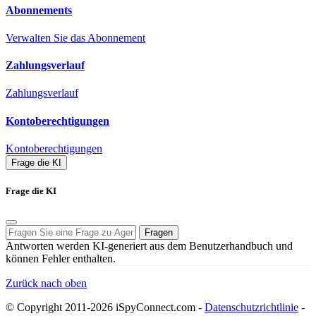
Abonnements
Verwalten Sie das Abonnement
Zahlungsverlauf
Zahlungsverlauf
Kontoberechtigungen
Kontoberechtigungen
Frage die KI
Frage die KI
Fragen
Antworten werden KI-generiert aus dem Benutzerhandbuch und
können Fehler enthalten.
Zurück nach oben
© Copyright 2011-2026 iSpyConnect.com -
Datenschutzrichtlinie
-