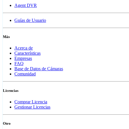
Agent DVR
Guías de Usuario
Más
Acerca de
Características
Empresas
FAQ
Base de Datos de Cámaras
Comunidad
Licencias
Comprar Licencia
Gestionar Licencias
Otro