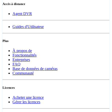
Accès à distance
Agent DVR
Guides d'Utilisateur
Plus
À propos de
Fonctionnalités
Entreprises
FAQ
Base de données de caméras
Communauté
Licences
Acheter une licence
Gérer les licences