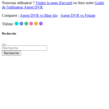
Nouveau utilisateur ?
Visitez la page d'accueil
ou lisez notre
Guide
de l'utilisateur Agent DVR
Comparer :
Agent DVR vs Blue Iris
·
Agent DVR vs Frigate
Thème:
Recherche
Recherche