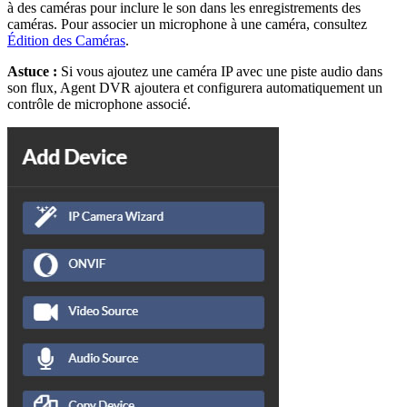
à des caméras pour inclure le son dans les enregistrements des
caméras. Pour associer un microphone à une caméra, consultez
Édition des Caméras
.
Astuce :
Si vous ajoutez une caméra IP avec une piste audio dans
son flux, Agent DVR ajoutera et configurera automatiquement un
contrôle de microphone associé.