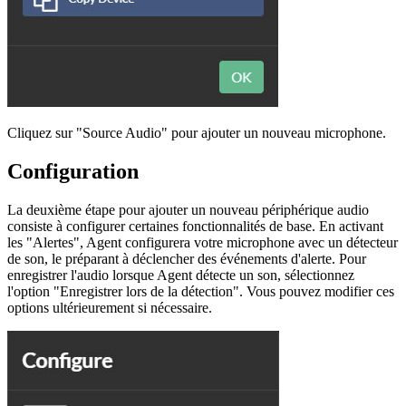
Cliquez sur "Source Audio" pour ajouter un nouveau microphone.
Configuration
La deuxième étape pour ajouter un nouveau périphérique audio
consiste à configurer certaines fonctionnalités de base. En activant
les "Alertes", Agent configurera votre microphone avec un détecteur
de son, le préparant à déclencher des événements d'alerte. Pour
enregistrer l'audio lorsque Agent détecte un son, sélectionnez
l'option "Enregistrer lors de la détection". Vous pouvez modifier ces
options ultérieurement si nécessaire.