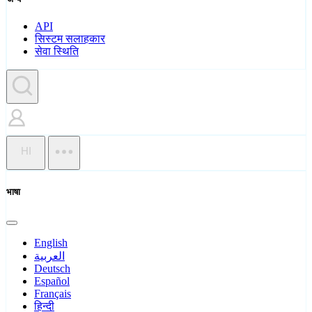
API
सिस्टम सलाहकार
सेवा स्थिति
HI
भाषा
English
العربية
Deutsch
Español
Français
हिन्दी