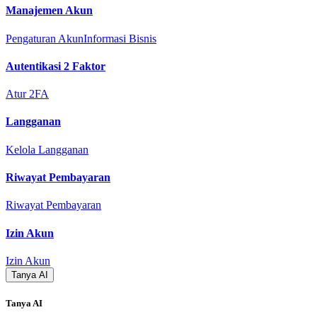
Manajemen Akun
Pengaturan Akun
Informasi Bisnis
Autentikasi 2 Faktor
Atur 2FA
Langganan
Kelola Langganan
Riwayat Pembayaran
Riwayat Pembayaran
Izin Akun
Izin Akun
Tanya AI
Tanya AI