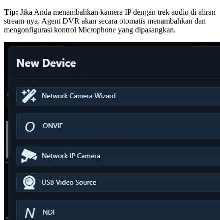
Tip:
Jika Anda menambahkan kamera IP dengan trek audio di aliran
stream-nya, Agent DVR akan secara otomatis menambahkan dan
mengonfigurasi kontrol Microphone yang dipasangkan.