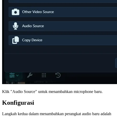
Klik "Audio Source" untuk menambahkan microphone baru.
Konfigurasi
Langkah kedua dalam menambahkan perangkat audio baru adalah