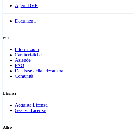
Agent DVR
Documenti
Più
Informazioni
Caratteristiche
Aziende
FAQ
Database della telecamera
Comunità
Licenza
Acquista Licenza
Gestisci Licenze
Altro