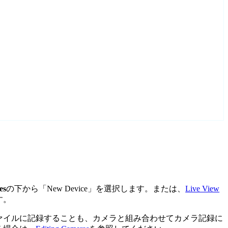
es
の下から「New Device」を選択します。または、
Live View
す。
ァイルに記録することも、カメラと組み合わせてカメラ記録に