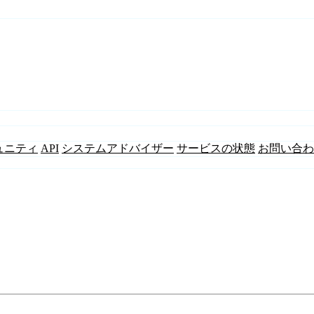
ュニティ
API
システムアドバイザー
サービスの状態
お問い合わ