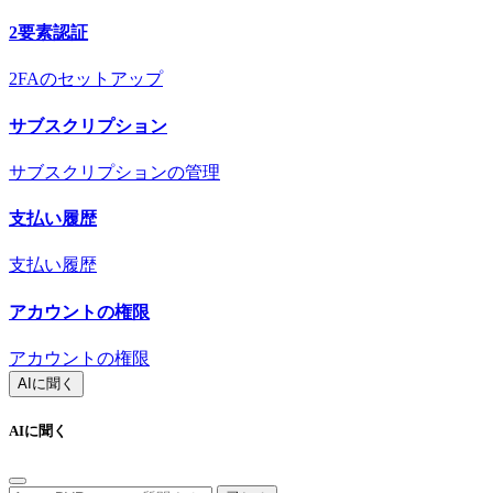
2要素認証
2FAのセットアップ
サブスクリプション
サブスクリプションの管理
支払い履歴
支払い履歴
アカウントの権限
アカウントの権限
AIに聞く
AIに聞く