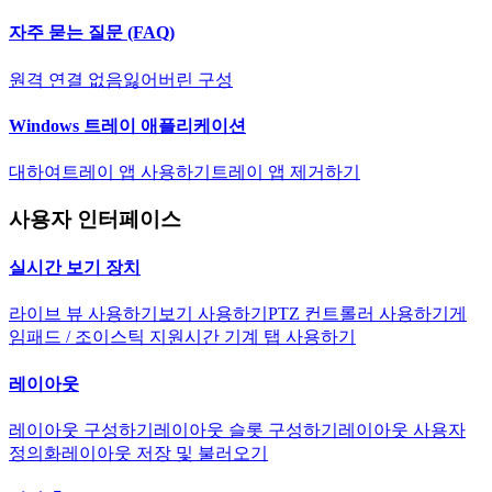
자주 묻는 질문 (FAQ)
원격 연결 없음
잃어버린 구성
Windows 트레이 애플리케이션
대하여
트레이 앱 사용하기
트레이 앱 제거하기
사용자 인터페이스
실시간 보기 장치
라이브 뷰 사용하기
보기 사용하기
PTZ 컨트롤러 사용하기
게
임패드 / 조이스틱 지원
시간 기계 탭 사용하기
레이아웃
레이아웃 구성하기
레이아웃 슬롯 구성하기
레이아웃 사용자
정의화
레이아웃 저장 및 불러오기