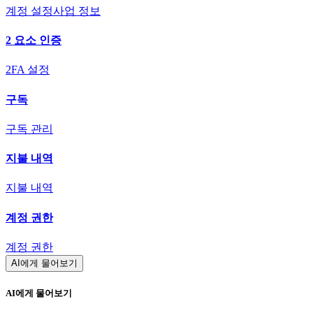
계정 설정
사업 정보
2 요소 인증
2FA 설정
구독
구독 관리
지불 내역
지불 내역
계정 권한
계정 권한
AI에게 물어보기
AI에게 물어보기