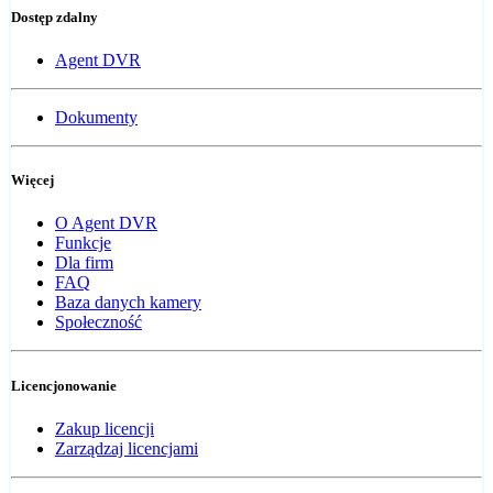
Dostęp zdalny
Agent DVR
Dokumenty
Więcej
O Agent DVR
Funkcje
Dla firm
FAQ
Baza danych kamery
Społeczność
Licencjonowanie
Zakup licencji
Zarządzaj licencjami