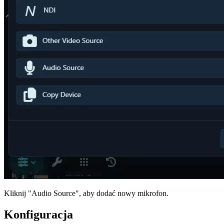
Kliknij "Audio Source", aby dodać nowy mikrofon.
Konfiguracja