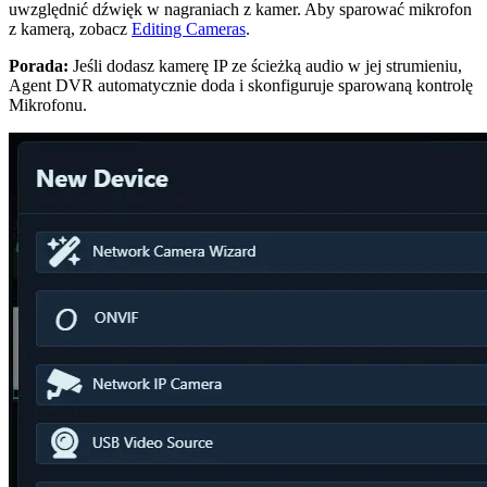
uwzględnić dźwięk w nagraniach z kamer. Aby sparować mikrofon
z kamerą, zobacz
Editing Cameras
.
Porada:
Jeśli dodasz kamerę IP ze ścieżką audio w jej strumieniu,
Agent DVR automatycznie doda i skonfiguruje sparowaną kontrolę
Mikrofonu.