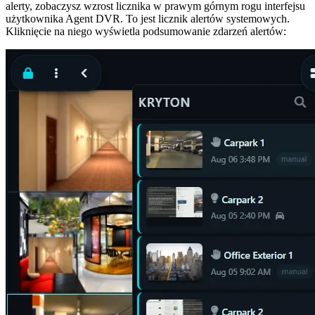
alerty, zobaczysz wzrost licznika w prawym górnym rogu interfejsu
użytkownika Agent DVR. To jest licznik alertów systemowych.
Kliknięcie na niego wyświetla podsumowanie zdarzeń alertów: