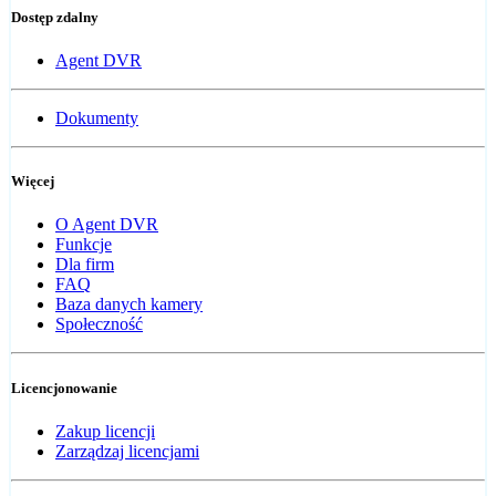
Dostęp zdalny
Agent DVR
Dokumenty
Więcej
O Agent DVR
Funkcje
Dla firm
FAQ
Baza danych kamery
Społeczność
Licencjonowanie
Zakup licencji
Zarządzaj licencjami