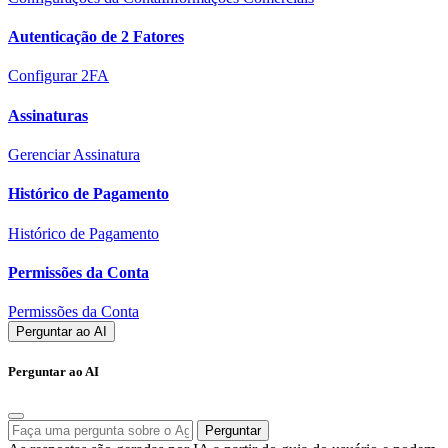
Autenticação de 2 Fatores
Configurar 2FA
Assinaturas
Gerenciar Assinatura
Histórico de Pagamento
Histórico de Pagamento
Permissões da Conta
Permissões da Conta
Perguntar ao AI
Perguntar ao AI
Perguntar