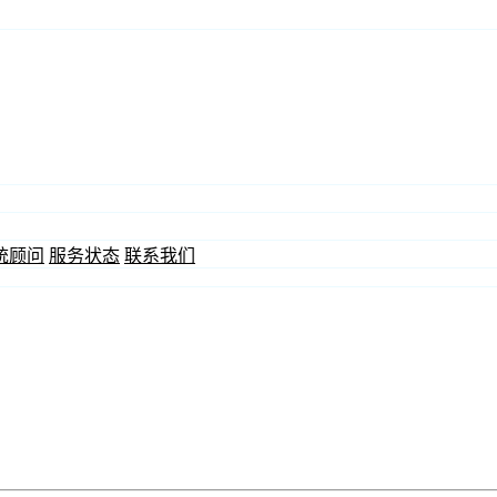
统顾问
服务状态
联系我们