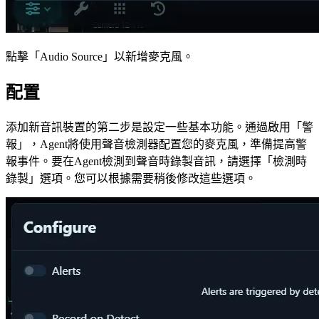
點擊「Audio Source」以新增麥克風。
配置
添加新音訊裝置的第二步是設定一些基本功能。通過啟用「警
報」，Agent將使用聲音檢測器配置您的麥克風，準備提高警
報事件。要在Agent檢測到聲音時錄製音訊，請選擇「檢測時
錄製」選項。您可以根據需要稍後修改這些選項。