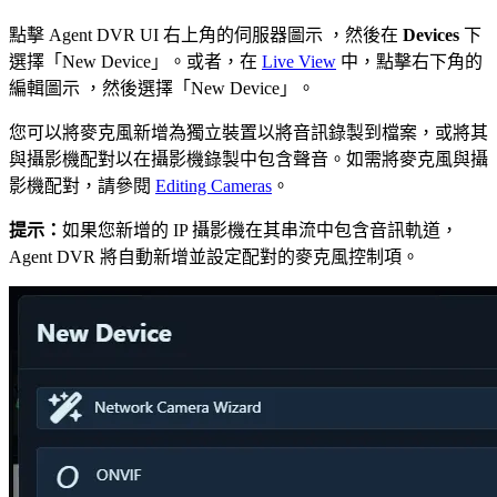
點擊 Agent DVR UI 右上角的伺服器圖示
，然後在
Devices
下
選擇「New Device」。或者，在
Live View
中，點擊右下角的
編輯圖示
，然後選擇「New Device」。
您可以將麥克風新增為獨立裝置以將音訊錄製到檔案，或將其
與攝影機配對以在攝影機錄製中包含聲音。如需將麥克風與攝
影機配對，請參閱
Editing Cameras
。
提示：
如果您新增的 IP 攝影機在其串流中包含音訊軌道，
Agent DVR 將自動新增並設定配對的麥克風控制項。