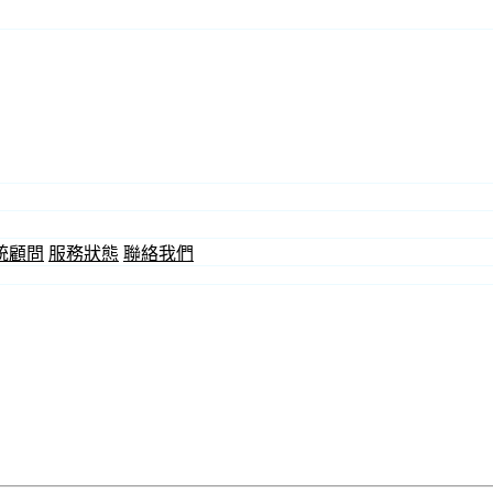
統顧問
服務狀態
聯絡我們