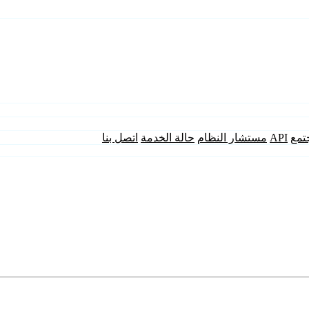
تمع
API
مستشار النظام
حالة الخدمة
اتصل بنا