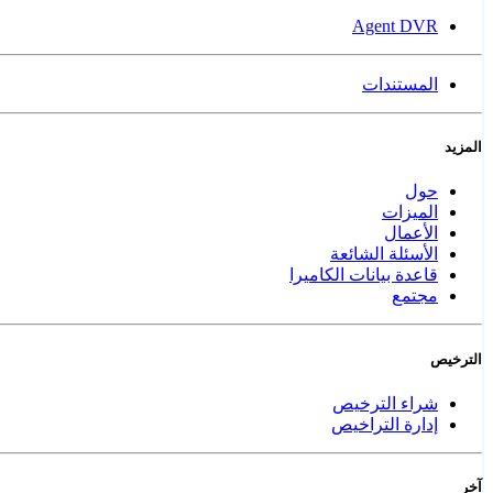
Agent DVR
المستندات
المزيد
حول
الميزات
الأعمال
الأسئلة الشائعة
قاعدة بيانات الكاميرا
مجتمع
الترخيص
شراء الترخيص
إدارة التراخيص
آخر