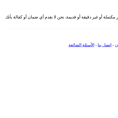
مة هنا من المجتمع وقد تكون غير مكتملة أو غير دقيقة أو قديمة. نحن لا نقدم أي ضمان أو كفالة بأنك
ن
-
اتصل بنا
-
الأسئلة الشائعة