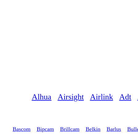
Alhua
Airsight
Airlink
Adt
Bascom
Bipcam
Brillcam
Belkin
Barlus
Bull