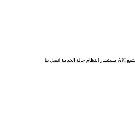
تمع
API
مستشار النظام
حالة الخدمة
اتصل بنا