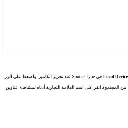
Local Device
في Source Type عند تحرير الكاميرا واضغط على الزر
جماعية من المجتمع). انقر على اسم العلامة التجارية أدناه لمشاهدة عناوين