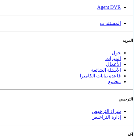
Agent DVR
المستندات
المزيد
حول
الميزات
الأعمال
الأسئلة الشائعة
قاعدة بيانات الكاميرا
مجتمع
الترخيص
شراء الترخيص
إدارة التراخيص
آخر