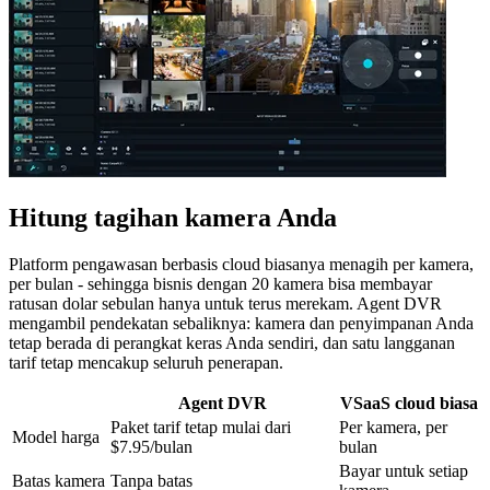
Hitung tagihan kamera Anda
Platform pengawasan berbasis cloud biasanya menagih per kamera,
per bulan - sehingga bisnis dengan 20 kamera bisa membayar
ratusan dolar sebulan hanya untuk terus merekam. Agent DVR
mengambil pendekatan sebaliknya: kamera dan penyimpanan Anda
tetap berada di perangkat keras Anda sendiri, dan satu langganan
tarif tetap mencakup seluruh penerapan.
Agent DVR
VSaaS cloud biasa
Paket tarif tetap mulai dari
Per kamera, per
Model harga
$7.95/bulan
bulan
Bayar untuk setiap
Batas kamera
Tanpa batas