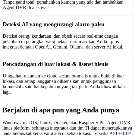
Tanpa ganti total: pertahankan kamera yang ada dan tambahkan
Agent DVR di atasnya.
Deteksi AI yang mengurangi alarm palsu
Deteksi orang, kendaraan, dan objek secara real-time dengan
pelatihan di perangkat yang belajar dari masukan Anda - plus
integrasi dengan OpenAI, Gemini, Ollama, dan server AI lokal.
Pencadangan di luar lokasi & lisensi bisnis
Unggahan rekaman ke cloud secara otomatis untuk bukti di luar
lokasi, dan setiap langganan dilisensikan untuk penggunaan
komersial - satu hal kepatuhan yang tak perlu Anda khawatirkan
lagi.
Berjalan di apa pun yang Anda punya
Windows, macOS, Linux, Docker, atau Raspberry Pi - Agent DVR
lintas platform, sehingga integrator dan tim TI dapat menerapkannya
pada perangkat keras yang ada di setiap lokasi. Tersedia
API HTTP