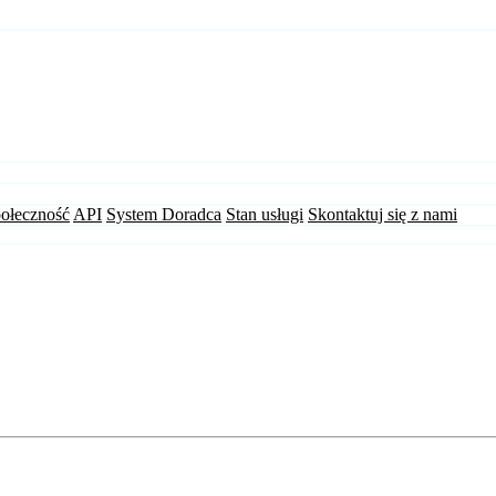
ołeczność
API
System Doradca
Stan usługi
Skontaktuj się z nami