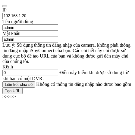
IP
Tên người dùng
Mật khẩu
Lưu ý: Sử dụng thông tin đăng nhập của camera, không phải thông
tin đăng nhập iSpyConnect của bạn. Các chi tiết này chỉ được sử
dụng cục bộ để tạo URL của bạn và không được gửi đến máy chủ
của chúng tôi.
Kênh
Điều này hiếm khi được sử dụng trừ
khi bạn có một DVR.
Không có thông tin đăng nhập nào được bao gồm
Liên kết chia sẻ
Tạo URL
>>>>>