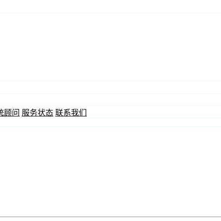
统顾问
服务状态
联系我们