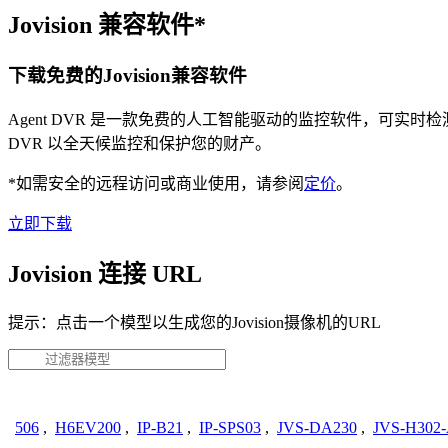
Jovision 兼容软件*
下载免费的Jovision兼容软件
Agent DVR 是一款免费的人工智能驱动的监控软件，可实
DVR 以全天候监控和保护您的财产。
*如需安全的远程访问或商业使用，请参阅
定价
。
立即下载
Jovision 连接 URL
提示：点击一个模型以生成您的Jovision摄像机的URL
506
,
H6EV200
,
IP-B21
,
IP-SPS03
,
JVS-DA230
,
JVS-H302