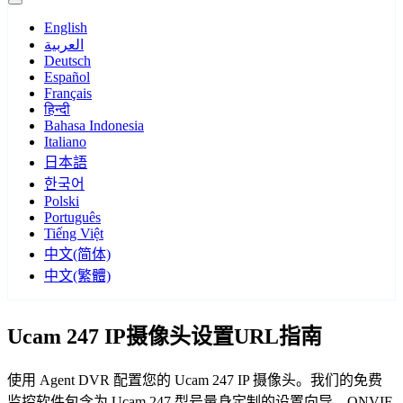
English
العربية
Deutsch
Español
Français
हिन्दी
Bahasa Indonesia
Italiano
日本語
한국어
Polski
Português
Tiếng Việt
中文(简体)
中文(繁體)
Ucam 247 IP摄像头设置URL指南
使用 Agent DVR 配置您的 Ucam 247 IP 摄像头。我们的免费
监控软件包含为 Ucam 247 型号量身定制的设置向导，ONVIF