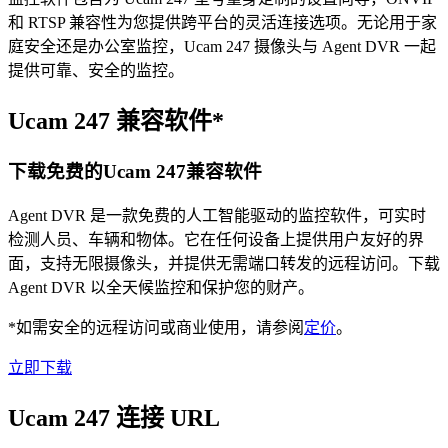
和 RTSP 兼容性为您提供跨平台的灵活连接选项。无论用于家
庭安全还是办公室监控，Ucam 247 摄像头与 Agent DVR 一起
提供可靠、安全的监控。
Ucam 247 兼容软件*
下载免费的Ucam 247兼容软件
Agent DVR 是一款免费的人工智能驱动的监控软件，可实时
检测人员、车辆和物体。它在任何设备上提供用户友好的界
面，支持无限摄像头，并提供无需端口转发的远程访问。下载
Agent DVR 以全天候监控和保护您的财产。
*如需安全的远程访问或商业使用，请参阅
定价
。
立即下载
Ucam 247 连接 URL