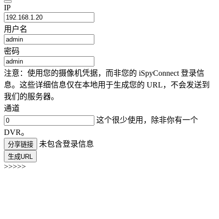
IP
用户名
密码
注意：使用您的摄像机凭据，而非您的 iSpyConnect 登录信
息。这些详细信息仅在本地用于生成您的 URL，不会发送到
我们的服务器。
通道
这个很少使用，除非你有一个
DVR。
未包含登录信息
分享链接
生成URL
>>>>>