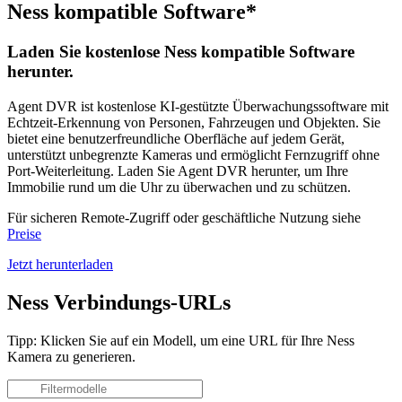
Ness kompatible Software*
Laden Sie kostenlose Ness kompatible Software
herunter.
Agent DVR ist kostenlose KI-gestützte Überwachungssoftware mit
Echtzeit-Erkennung von Personen, Fahrzeugen und Objekten. Sie
bietet eine benutzerfreundliche Oberfläche auf jedem Gerät,
unterstützt unbegrenzte Kameras und ermöglicht Fernzugriff ohne
Port-Weiterleitung. Laden Sie Agent DVR herunter, um Ihre
Immobilie rund um die Uhr zu überwachen und zu schützen.
Für sicheren Remote-Zugriff oder geschäftliche Nutzung siehe
Preise
Jetzt herunterladen
Ness Verbindungs-URLs
Tipp: Klicken Sie auf ein Modell, um eine URL für Ihre Ness
Kamera zu generieren.