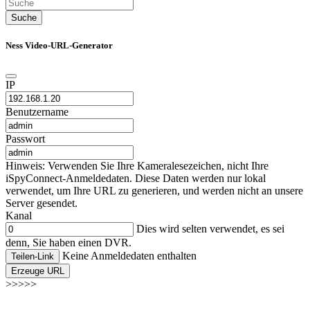
Suche
Ness Video-URL-Generator
IP
Benutzername
Passwort
Hinweis: Verwenden Sie Ihre Kameralesezeichen, nicht Ihre
iSpyConnect-Anmeldedaten. Diese Daten werden nur lokal
verwendet, um Ihre URL zu generieren, und werden nicht an unsere
Server gesendet.
Kanal
Dies wird selten verwendet, es sei
denn, Sie haben einen DVR.
Keine Anmeldedaten enthalten
Teilen-Link
Erzeuge URL
>>>>>