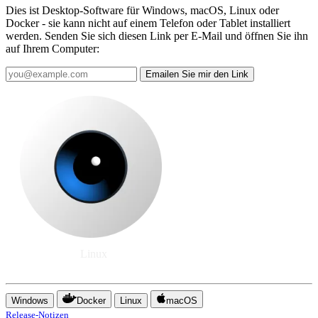
Dies ist Desktop-Software für Windows, macOS, Linux oder
Docker - sie kann nicht auf einem Telefon oder Tablet installiert
werden. Senden Sie sich diesen Link per E-Mail und öffnen Sie ihn
auf Ihrem Computer:
Emailen Sie mir den Link
Linux
Windows
Docker
Linux
macOS
Release-Notizen