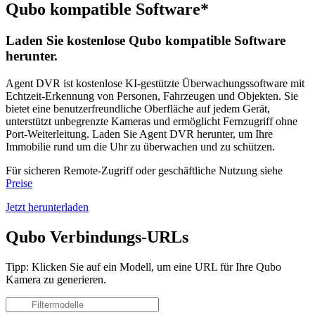
Qubo kompatible Software*
Laden Sie kostenlose Qubo kompatible Software
herunter.
Agent DVR ist kostenlose KI-gestützte Überwachungssoftware mit
Echtzeit-Erkennung von Personen, Fahrzeugen und Objekten. Sie
bietet eine benutzerfreundliche Oberfläche auf jedem Gerät,
unterstützt unbegrenzte Kameras und ermöglicht Fernzugriff ohne
Port-Weiterleitung. Laden Sie Agent DVR herunter, um Ihre
Immobilie rund um die Uhr zu überwachen und zu schützen.
Für sicheren Remote-Zugriff oder geschäftliche Nutzung siehe
Preise
Jetzt herunterladen
Qubo Verbindungs-URLs
Tipp: Klicken Sie auf ein Modell, um eine URL für Ihre Qubo
Kamera zu generieren.