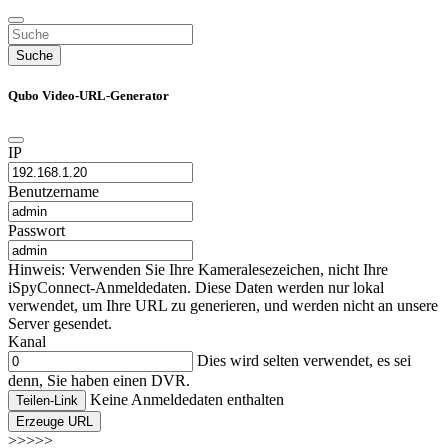
Suche
Qubo Video-URL-Generator
IP
Benutzername
Passwort
Hinweis: Verwenden Sie Ihre Kameralesezeichen, nicht Ihre
iSpyConnect-Anmeldedaten. Diese Daten werden nur lokal
verwendet, um Ihre URL zu generieren, und werden nicht an unsere
Server gesendet.
Kanal
Dies wird selten verwendet, es sei
denn, Sie haben einen DVR.
Keine Anmeldedaten enthalten
Teilen-Link
Erzeuge URL
>>>>>