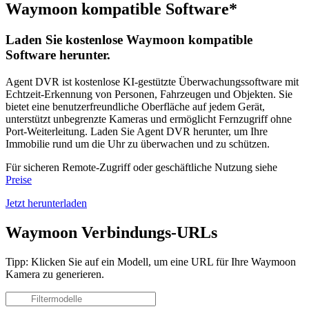
Waymoon kompatible Software*
Laden Sie kostenlose Waymoon kompatible
Software herunter.
Agent DVR ist kostenlose KI-gestützte Überwachungssoftware mit
Echtzeit-Erkennung von Personen, Fahrzeugen und Objekten. Sie
bietet eine benutzerfreundliche Oberfläche auf jedem Gerät,
unterstützt unbegrenzte Kameras und ermöglicht Fernzugriff ohne
Port-Weiterleitung. Laden Sie Agent DVR herunter, um Ihre
Immobilie rund um die Uhr zu überwachen und zu schützen.
Für sicheren Remote-Zugriff oder geschäftliche Nutzung siehe
Preise
Jetzt herunterladen
Waymoon Verbindungs-URLs
Tipp: Klicken Sie auf ein Modell, um eine URL für Ihre Waymoon
Kamera zu generieren.