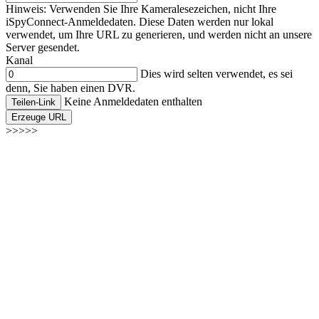
Hinweis: Verwenden Sie Ihre Kameralesezeichen, nicht Ihre
iSpyConnect-Anmeldedaten. Diese Daten werden nur lokal
verwendet, um Ihre URL zu generieren, und werden nicht an unsere
Server gesendet.
Kanal
Dies wird selten verwendet, es sei
denn, Sie haben einen DVR.
Keine Anmeldedaten enthalten
Teilen-Link
Erzeuge URL
>>>>>