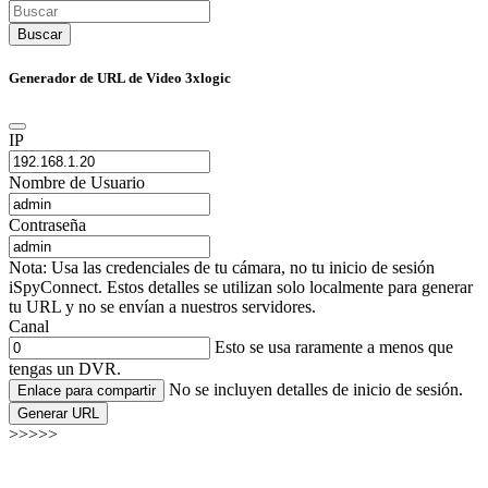
Buscar
Generador de URL de Video 3xlogic
IP
Nombre de Usuario
Contraseña
Nota: Usa las credenciales de tu cámara, no tu inicio de sesión
iSpyConnect. Estos detalles se utilizan solo localmente para generar
tu URL y no se envían a nuestros servidores.
Canal
Esto se usa raramente a menos que
tengas un DVR.
No se incluyen detalles de inicio de sesión.
Enlace para compartir
Generar URL
>>>>>