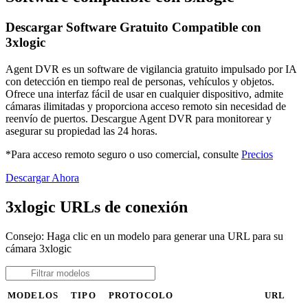
Descargar Software Gratuito Compatible con
3xlogic
Agent DVR es un software de vigilancia gratuito impulsado por IA
con detección en tiempo real de personas, vehículos y objetos.
Ofrece una interfaz fácil de usar en cualquier dispositivo, admite
cámaras ilimitadas y proporciona acceso remoto sin necesidad de
reenvío de puertos. Descargue Agent DVR para monitorear y
asegurar su propiedad las 24 horas.
*Para acceso remoto seguro o uso comercial, consulte
Precios
Descargar Ahora
3xlogic URLs de conexión
Consejo: Haga clic en un modelo para generar una URL para su
cámara 3xlogic
MODELOS
TIPO
PROTOCOLO
URL