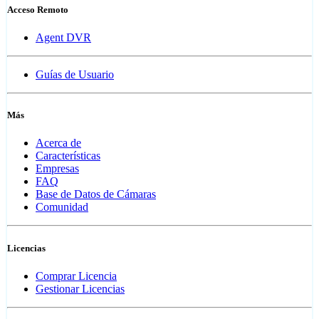
Acceso Remoto
Agent DVR
Guías de Usuario
Más
Acerca de
Características
Empresas
FAQ
Base de Datos de Cámaras
Comunidad
Licencias
Comprar Licencia
Gestionar Licencias