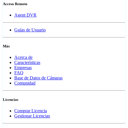
Acceso Remoto
Agent DVR
Guías de Usuario
Más
Acerca de
Características
Empresas
FAQ
Base de Datos de Cámaras
Comunidad
Licencias
Comprar Licencia
Gestionar Licencias