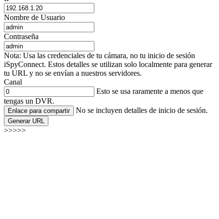
Nombre de Usuario
Contraseña
Nota: Usa las credenciales de tu cámara, no tu inicio de sesión
iSpyConnect. Estos detalles se utilizan solo localmente para generar
tu URL y no se envían a nuestros servidores.
Canal
Esto se usa raramente a menos que
tengas un DVR.
No se incluyen detalles de inicio de sesión.
Enlace para compartir
Generar URL
>>>>>