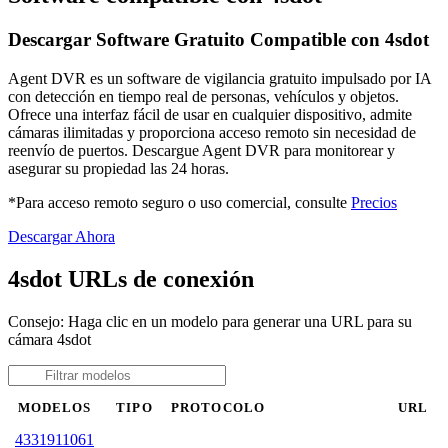
Descargar Software Gratuito Compatible con 4sdot
Agent DVR es un software de vigilancia gratuito impulsado por IA
con detección en tiempo real de personas, vehículos y objetos.
Ofrece una interfaz fácil de usar en cualquier dispositivo, admite
cámaras ilimitadas y proporciona acceso remoto sin necesidad de
reenvío de puertos. Descargue Agent DVR para monitorear y
asegurar su propiedad las 24 horas.
*Para acceso remoto seguro o uso comercial, consulte
Precios
Descargar Ahora
4sdot URLs de conexión
Consejo: Haga clic en un modelo para generar una URL para su
cámara 4sdot
MODELOS
TIPO
PROTOCOLO
URL
4331911061