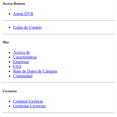
Acceso Remoto
Agent DVR
Guías de Usuario
Más
Acerca de
Características
Empresas
FAQ
Base de Datos de Cámaras
Comunidad
Licencias
Comprar Licencia
Gestionar Licencias