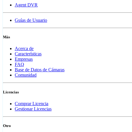
Agent DVR
Guías de Usuario
Más
Acerca de
Características
Empresas
FAQ
Base de Datos de Cámaras
Comunidad
Licencias
Comprar Licencia
Gestionar Licencias
Otro