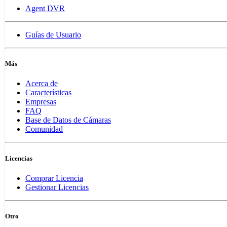
Agent DVR
Guías de Usuario
Más
Acerca de
Características
Empresas
FAQ
Base de Datos de Cámaras
Comunidad
Licencias
Comprar Licencia
Gestionar Licencias
Otro