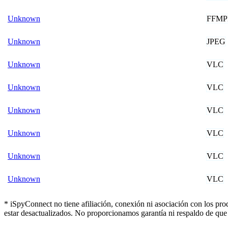
FFMP
Unknown
JPEG
Unknown
VLC
Unknown
VLC
Unknown
VLC
Unknown
VLC
Unknown
VLC
Unknown
VLC
Unknown
* iSpyConnect no tiene afiliación, conexión ni asociación con los pr
estar desactualizados. No proporcionamos garantía ni respaldo de que