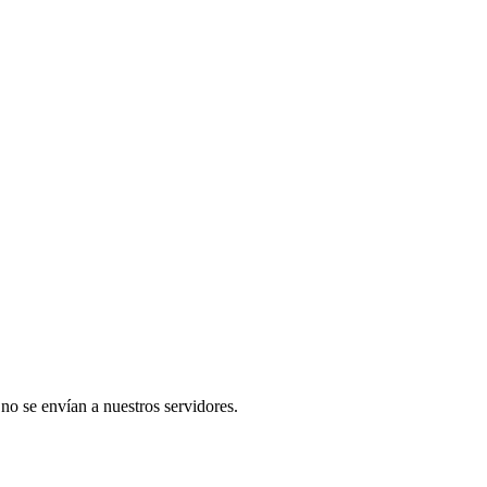
 no se envían a nuestros servidores.