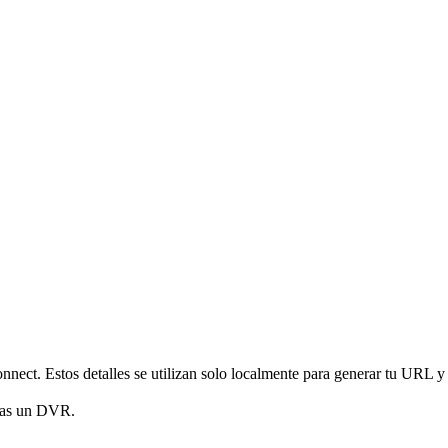
nnect. Estos detalles se utilizan solo localmente para generar tu URL y
gas un DVR.