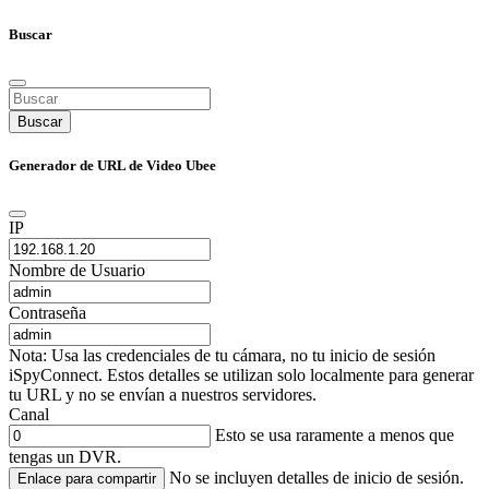
Buscar
Buscar
Generador de URL de Video Ubee
IP
Nombre de Usuario
Contraseña
Nota: Usa las credenciales de tu cámara, no tu inicio de sesión
iSpyConnect. Estos detalles se utilizan solo localmente para generar
tu URL y no se envían a nuestros servidores.
Canal
Esto se usa raramente a menos que
tengas un DVR.
No se incluyen detalles de inicio de sesión.
Enlace para compartir