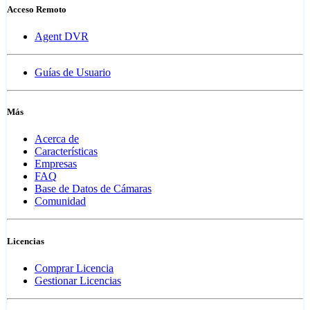
Acceso Remoto
Agent DVR
Guías de Usuario
Más
Acerca de
Características
Empresas
FAQ
Base de Datos de Cámaras
Comunidad
Licencias
Comprar Licencia
Gestionar Licencias