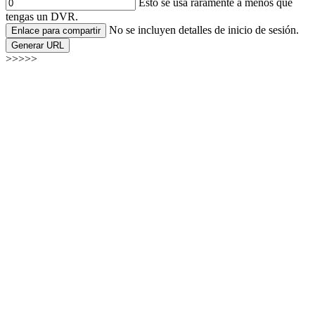
Esto se usa raramente a menos que
tengas un DVR.
No se incluyen detalles de inicio de sesión.
Enlace para compartir
Generar URL
>>>>>