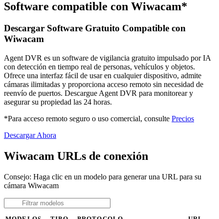
Software compatible con Wiwacam*
Descargar Software Gratuito Compatible con
Wiwacam
Agent DVR es un software de vigilancia gratuito impulsado por IA
con detección en tiempo real de personas, vehículos y objetos.
Ofrece una interfaz fácil de usar en cualquier dispositivo, admite
cámaras ilimitadas y proporciona acceso remoto sin necesidad de
reenvío de puertos. Descargue Agent DVR para monitorear y
asegurar su propiedad las 24 horas.
*Para acceso remoto seguro o uso comercial, consulte
Precios
Descargar Ahora
Wiwacam URLs de conexión
Consejo: Haga clic en un modelo para generar una URL para su
cámara Wiwacam
MODELOS
TIPO
PROTOCOLO
URL