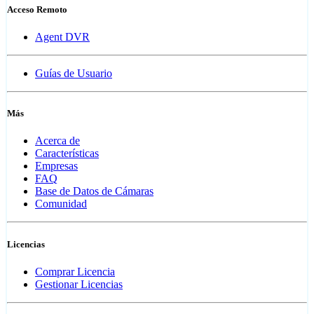
Acceso Remoto
Agent DVR
Guías de Usuario
Más
Acerca de
Características
Empresas
FAQ
Base de Datos de Cámaras
Comunidad
Licencias
Comprar Licencia
Gestionar Licencias