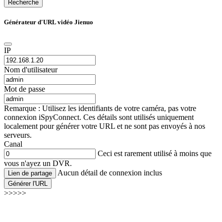
Recherche
Générateur d'URL vidéo Jienuo
IP
Nom d'utilisateur
Mot de passe
Remarque : Utilisez les identifiants de votre caméra, pas votre
connexion iSpyConnect. Ces détails sont utilisés uniquement
localement pour générer votre URL et ne sont pas envoyés à nos
serveurs.
Canal
Ceci est rarement utilisé à moins que
vous n'ayez un DVR.
Aucun détail de connexion inclus
Lien de partage
Générer l'URL
>>>>>