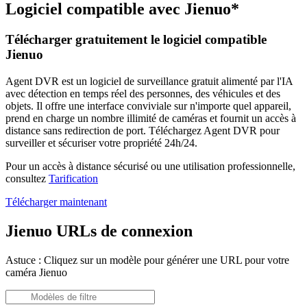
Logiciel compatible avec Jienuo*
Télécharger gratuitement le logiciel compatible
Jienuo
Agent DVR est un logiciel de surveillance gratuit alimenté par l'IA
avec détection en temps réel des personnes, des véhicules et des
objets. Il offre une interface conviviale sur n'importe quel appareil,
prend en charge un nombre illimité de caméras et fournit un accès à
distance sans redirection de port. Téléchargez Agent DVR pour
surveiller et sécuriser votre propriété 24h/24.
Pour un accès à distance sécurisé ou une utilisation professionnelle,
consultez
Tarification
Télécharger maintenant
Jienuo URLs de connexion
Astuce : Cliquez sur un modèle pour générer une URL pour votre
caméra Jienuo