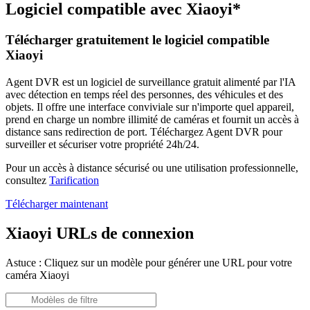
Logiciel compatible avec Xiaoyi*
Télécharger gratuitement le logiciel compatible
Xiaoyi
Agent DVR est un logiciel de surveillance gratuit alimenté par l'IA
avec détection en temps réel des personnes, des véhicules et des
objets. Il offre une interface conviviale sur n'importe quel appareil,
prend en charge un nombre illimité de caméras et fournit un accès à
distance sans redirection de port. Téléchargez Agent DVR pour
surveiller et sécuriser votre propriété 24h/24.
Pour un accès à distance sécurisé ou une utilisation professionnelle,
consultez
Tarification
Télécharger maintenant
Xiaoyi URLs de connexion
Astuce : Cliquez sur un modèle pour générer une URL pour votre
caméra Xiaoyi