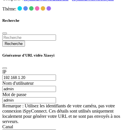
Thème:
Recherche
Recherche
Générateur d'URL vidéo Xiaoyi
IP
Nom d'utilisateur
Mot de passe
Remarque : Utilisez les identifiants de votre caméra, pas votre
connexion iSpyConnect. Ces détails sont utilisés uniquement
localement pour générer votre URL et ne sont pas envoyés à nos
serveurs.
Canal