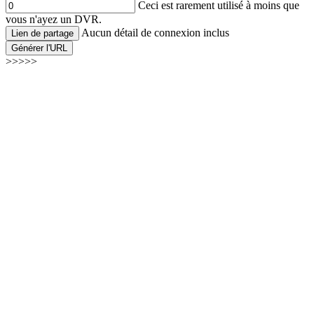
Ceci est rarement utilisé à moins que
vous n'ayez un DVR.
Aucun détail de connexion inclus
Lien de partage
Générer l'URL
>>>>>