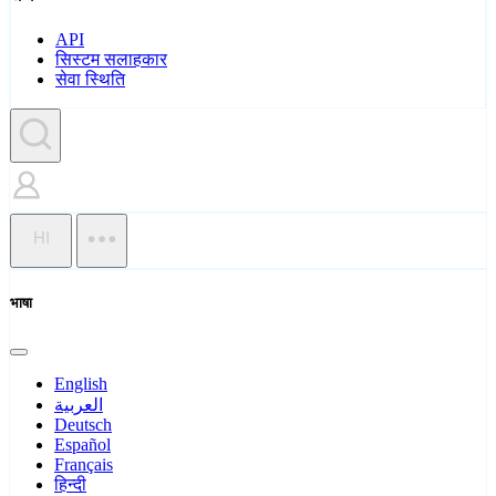
API
सिस्टम सलाहकार
सेवा स्थिति
HI
भाषा
English
العربية
Deutsch
Español
Français
हिन्दी