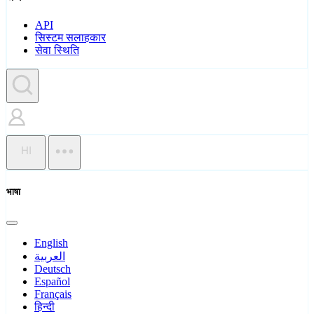
API
सिस्टम सलाहकार
सेवा स्थिति
HI
भाषा
English
العربية
Deutsch
Español
Français
हिन्दी