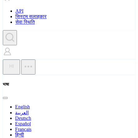
API
सिस्टम सलाहकार
सेवा स्थिति
HI
भाषा
English
العربية
Deutsch
Español
Français
हिन्दी