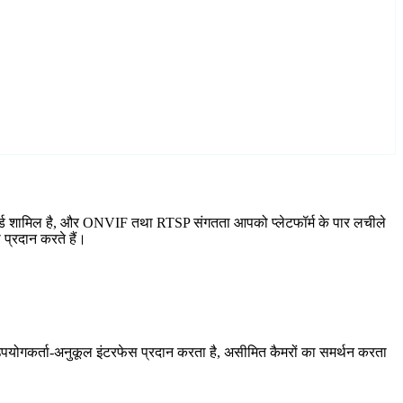
ार्ड शामिल है, और ONVIF तथा RTSP संगतता आपको प्लेटफॉर्म के पार लचीले
प्रदान करते हैं।
योगकर्ता-अनुकूल इंटरफेस प्रदान करता है, असीमित कैमरों का समर्थन करता