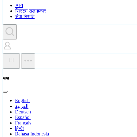
API
सिस्टम सलाहकार
सेवा स्थिति
HI
भाषा
English
العربية
Deutsch
Español
Français
हिन्दी
Bahasa Indonesia