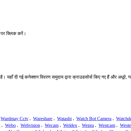
पर क्लिक करें।
ै। यहाँ दी गई कनेक्शन विवरण समुदाय द्वारा क्राउडसोर्स किए गए हैं और अधूरे, ग
Wardmay Cctv
,
Wareshare
,
Watashi
,
Watch Bot Camera
,
Watchd
e
,
Webo
,
Webvision
,
Wecam
,
Weldex
,
Wepra
,
Westcam
,
Weste