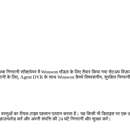
्क निगरानी सॉफ़्टवेयर में Wouwon मॉडल के लिए तैयार किया गया सेटअप विज़
निगरानी के लिए, Agent DVR के साथ Wouwon कैमरे विश्वसनीय, सुरक्षित निगरानी 
र वस्तुओं का रीयल-टाइम पहचान प्रदान करता है। यह किसी भी डिवाइस पर एक उप
ाउनलोड करें और अपनी संपत्ति की 24 घंटे निगरानी और सुरक्षा करें।