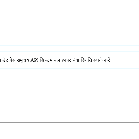
ा डेटाबेस
समुदाय
API
सिस्टम सलाहकार
सेवा स्थिति
संपर्क करें