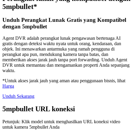
5mpbullet*
Unduh Perangkat Lunak Gratis yang Kompatibel
dengan 5mpbullet
Agent DVR adalah perangkat lunak pengawasan bertenaga AI
gratis dengan deteksi waktu nyata untuk orang, kendaraan, dan
objek. Ini menawarkan antarmuka yang ramah pengguna di
perangkat apa pun, mendukung kamera tanpa batas, dan
memberikan akses jarak jauh tanpa port forwarding. Unduh Agent
DVR untuk memantau dan mengamankan properti Anda sepanjang
waktu.
*Untuk akses jarak jauh yang aman atau penggunaan bisnis, lihat
Harga
Unduh Sekarang
5mpbullet URL koneksi
Petunjuk: Klik model untuk menghasilkan URL koneksi video
untuk kamera 5mpbullet Anda