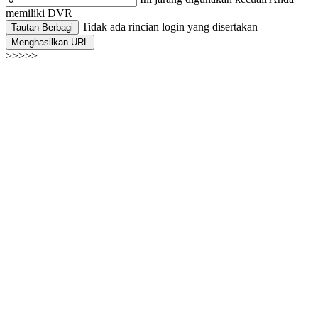
memiliki DVR
Tidak ada rincian login yang disertakan
Tautan Berbagi
Menghasilkan URL
>>>>>