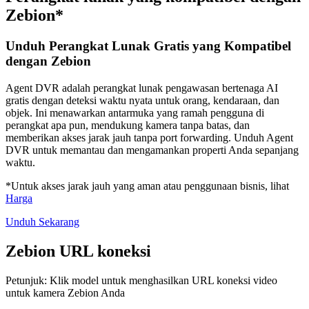
Zebion*
Unduh Perangkat Lunak Gratis yang Kompatibel
dengan Zebion
Agent DVR adalah perangkat lunak pengawasan bertenaga AI
gratis dengan deteksi waktu nyata untuk orang, kendaraan, dan
objek. Ini menawarkan antarmuka yang ramah pengguna di
perangkat apa pun, mendukung kamera tanpa batas, dan
memberikan akses jarak jauh tanpa port forwarding. Unduh Agent
DVR untuk memantau dan mengamankan properti Anda sepanjang
waktu.
*Untuk akses jarak jauh yang aman atau penggunaan bisnis, lihat
Harga
Unduh Sekarang
Zebion URL koneksi
Petunjuk: Klik model untuk menghasilkan URL koneksi video
untuk kamera Zebion Anda