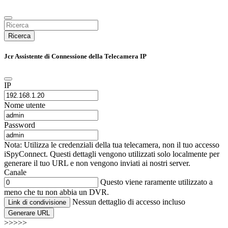
Ricerca
Jcr Assistente di Connessione della Telecamera IP
IP
Nome utente
Password
Nota: Utilizza le credenziali della tua telecamera, non il tuo accesso
iSpyConnect. Questi dettagli vengono utilizzati solo localmente per
generare il tuo URL e non vengono inviati ai nostri server.
Canale
Questo viene raramente utilizzato a
meno che tu non abbia un DVR.
Nessun dettaglio di accesso incluso
Link di condivisione
Generare URL
>>>>>