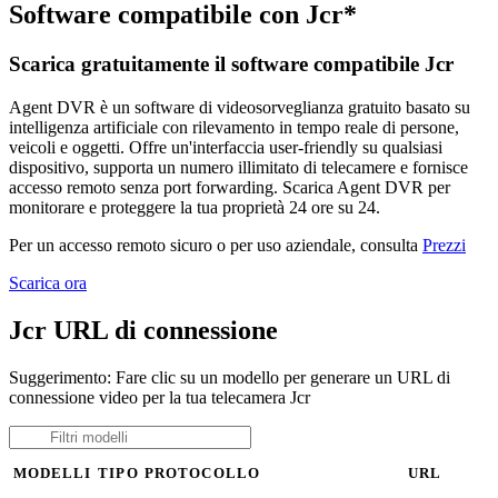
Software compatibile con Jcr*
Scarica gratuitamente il software compatibile Jcr
Agent DVR è un software di videosorveglianza gratuito basato su
intelligenza artificiale con rilevamento in tempo reale di persone,
veicoli e oggetti. Offre un'interfaccia user-friendly su qualsiasi
dispositivo, supporta un numero illimitato di telecamere e fornisce
accesso remoto senza port forwarding. Scarica Agent DVR per
monitorare e proteggere la tua proprietà 24 ore su 24.
Per un accesso remoto sicuro o per uso aziendale, consulta
Prezzi
Scarica ora
Jcr URL di connessione
Suggerimento: Fare clic su un modello per generare un URL di
connessione video per la tua telecamera Jcr
MODELLI
TIPO
PROTOCOLLO
URL