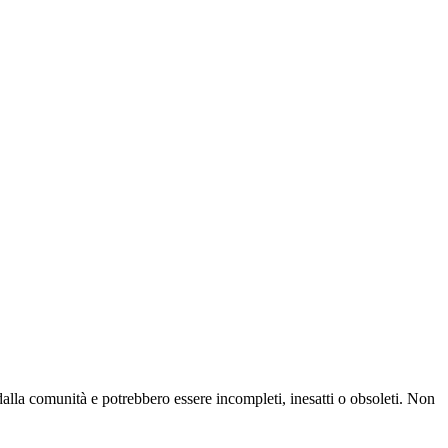
dalla comunità e potrebbero essere incompleti, inesatti o obsoleti. Non