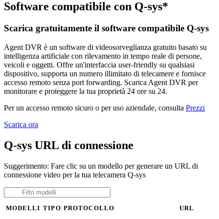
Software compatibile con Q-sys*
Scarica gratuitamente il software compatibile Q-sys
Agent DVR è un software di videosorveglianza gratuito basato su
intelligenza artificiale con rilevamento in tempo reale di persone,
veicoli e oggetti. Offre un'interfaccia user-friendly su qualsiasi
dispositivo, supporta un numero illimitato di telecamere e fornisce
accesso remoto senza port forwarding. Scarica Agent DVR per
monitorare e proteggere la tua proprietà 24 ore su 24.
Per un accesso remoto sicuro o per uso aziendale, consulta
Prezzi
Scarica ora
Q-sys URL di connessione
Suggerimento: Fare clic su un modello per generare un URL di
connessione video per la tua telecamera Q-sys
MODELLI
TIPO
PROTOCOLLO
URL