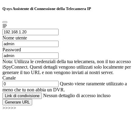
Q-sys Assistente di Connessione della Telecamera IP
IP
Nome utente
Password
Nota: Utilizza le credenziali della tua telecamera, non il tuo accesso
iSpyConnect. Questi dettagli vengono utilizzati solo localmente per
generare il tuo URL e non vengono inviati ai nostri server.
Canale
Questo viene raramente utilizzato a
meno che tu non abbia un DVR.
Nessun dettaglio di accesso incluso
Link di condivisione
Generare URL
>>>>>