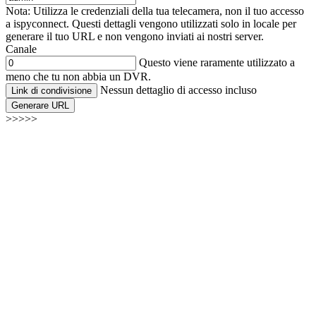
Nota: Utilizza le credenziali della tua telecamera, non il tuo accesso
a ispyconnect. Questi dettagli vengono utilizzati solo in locale per
generare il tuo URL e non vengono inviati ai nostri server.
Canale
Questo viene raramente utilizzato a
meno che tu non abbia un DVR.
Nessun dettaglio di accesso incluso
Link di condivisione
Generare URL
>>>>>