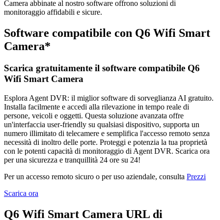
Camera abbinate al nostro software offrono soluzioni di
monitoraggio affidabili e sicure.
Software compatibile con Q6 Wifi Smart
Camera*
Scarica gratuitamente il software compatibile Q6
Wifi Smart Camera
Esplora Agent DVR: il miglior software di sorveglianza AI gratuito.
Installa facilmente e accedi alla rilevazione in tempo reale di
persone, veicoli e oggetti. Questa soluzione avanzata offre
un'interfaccia user-friendly su qualsiasi dispositivo, supporta un
numero illimitato di telecamere e semplifica l'accesso remoto senza
necessità di inoltro delle porte. Proteggi e potenzia la tua proprietà
con le potenti capacità di monitoraggio di Agent DVR. Scarica ora
per una sicurezza e tranquillità 24 ore su 24!
Per un accesso remoto sicuro o per uso aziendale, consulta
Prezzi
Scarica ora
Q6 Wifi Smart Camera URL di