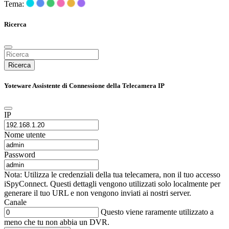
Tema:
Ricerca
Ricerca
Yoteware Assistente di Connessione della Telecamera IP
IP
Nome utente
Password
Nota: Utilizza le credenziali della tua telecamera, non il tuo accesso
iSpyConnect. Questi dettagli vengono utilizzati solo localmente per
generare il tuo URL e non vengono inviati ai nostri server.
Canale
Questo viene raramente utilizzato a
meno che tu non abbia un DVR.