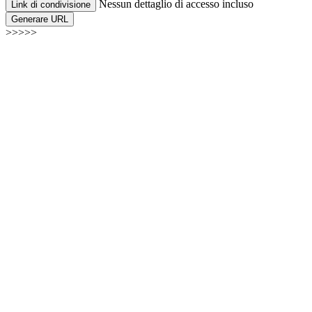
Nessun dettaglio di accesso incluso
Link di condivisione
Generare URL
>>>>>