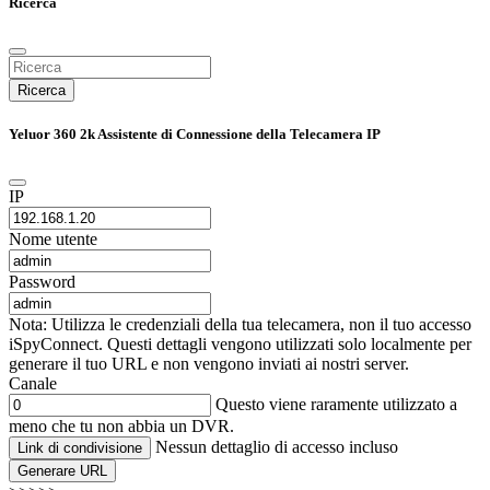
Ricerca
Ricerca
Yeluor 360 2k Assistente di Connessione della Telecamera IP
IP
Nome utente
Password
Nota: Utilizza le credenziali della tua telecamera, non il tuo accesso
iSpyConnect. Questi dettagli vengono utilizzati solo localmente per
generare il tuo URL e non vengono inviati ai nostri server.
Canale
Questo viene raramente utilizzato a
meno che tu non abbia un DVR.
Nessun dettaglio di accesso incluso
Link di condivisione
Generare URL