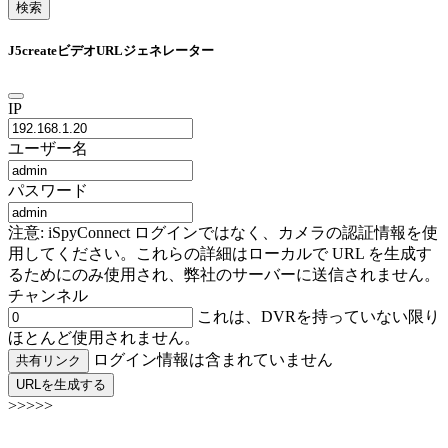
検索
J5createビデオURLジェネレーター
IP
ユーザー名
パスワード
注意: iSpyConnect ログインではなく、カメラの認証情報を使
用してください。これらの詳細はローカルで URL を生成す
るためにのみ使用され、弊社のサーバーに送信されません。
チャンネル
これは、DVRを持っていない限り
ほとんど使用されません。
ログイン情報は含まれていません
共有リンク
URLを生成する
>>>>>