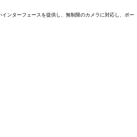
やすいインターフェースを提供し、無制限のカメラに対応し、ポー