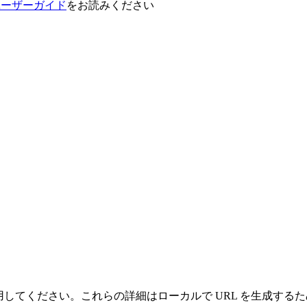
VRユーザーガイド
をお読みください
情報を使用してください。これらの詳細はローカルで URL を生