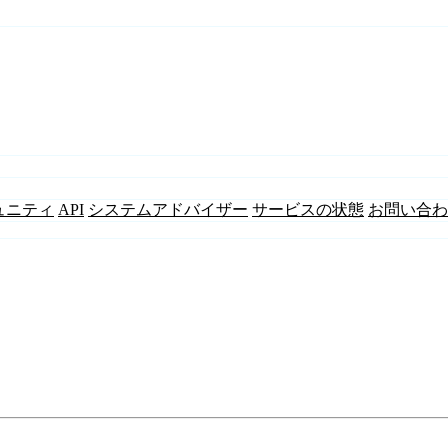
ュニティ
API
システムアドバイザー
サービスの状態
お問い合わ