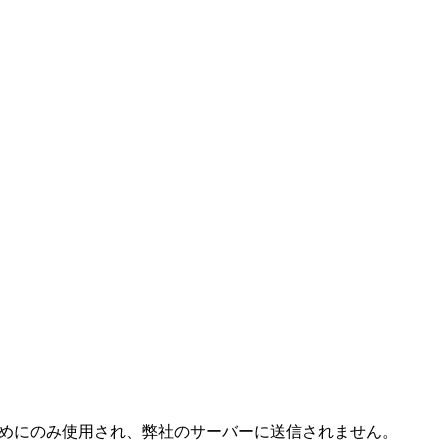
成するためにのみ使用され、弊社のサーバーに送信されません。